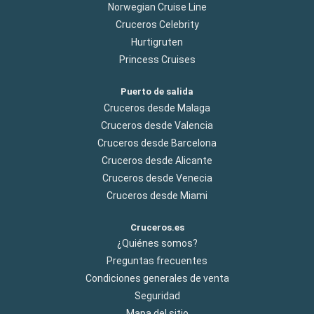
Norwegian Cruise Line
Cruceros Celebrity
Hurtigruten
Princess Cruises
Puerto de salida
Cruceros desde Malaga
Cruceros desde Valencia
Cruceros desde Barcelona
Cruceros desde Alicante
Cruceros desde Venecia
Cruceros desde Miami
Cruceros.es
¿Quiénes somos?
Preguntas frecuentes
Condiciones generales de venta
Seguridad
Mapa del sitio