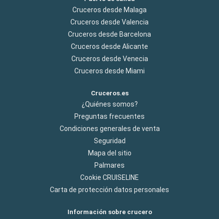
Cruceros desde Malaga
Cruceros desde Valencia
Cruceros desde Barcelona
Cruceros desde Alicante
Cruceros desde Venecia
Cruceros desde Miami
Cruceros.es
¿Quiénes somos?
Preguntas frecuentes
Condiciones generales de venta
Seguridad
Mapa del sitio
Palmares
Cookie CRUISELINE
Carta de protección datos personales
Información sobre crucero