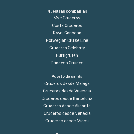
Nuestras compañías
Msc Cruceros
Costa Cruceros
Royal Caribean
Norwegian Cruise Line
Cruceros Celebrity
Hurtigruten
Princess Cruises
Puerto de salida
Cruceros desde Malaga
Cruceros desde Valencia
Cruceros desde Barcelona
Cruceros desde Alicante
Cruceros desde Venecia
Cruceros desde Miami