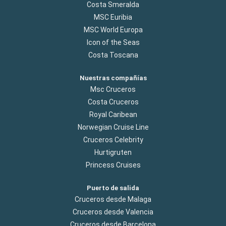
Costa Smeralda
MSC Euribia
MSC World Europa
Icon of the Seas
Costa Toscana
Nuestras compañías
Msc Cruceros
Costa Cruceros
Royal Caribean
Norwegian Cruise Line
Cruceros Celebrity
Hurtigruten
Princess Cruises
Puerto de salida
Cruceros desde Malaga
Cruceros desde Valencia
Cruceros desde Barcelona