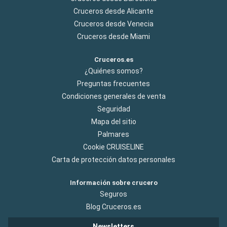
Cruceros desde Alicante
Cruceros desde Venecia
Cruceros desde Miami
Cruceros.es
¿Quiénes somos?
Preguntas frecuentes
Condiciones generales de venta
Seguridad
Mapa del sitio
Palmares
Cookie CRUISELINE
Carta de protección datos personales
Información sobre crucero
Seguros
Blog Cruceros.es
Newsletters