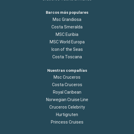
Barcos más populares
Msc Grandiosa
Costa Smeralda
MSC Euribia
MSC World Europa
Icon of the Seas
Costa Toscana
Nuestras compañías
Msc Cruceros
Costa Cruceros
Royal Caribean
Norwegian Cruise Line
Cruceros Celebrity
Hurtigruten
Princess Cruises