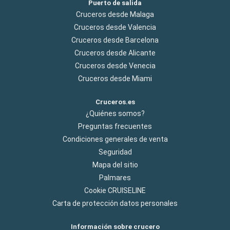
Puerto de salida
Cruceros desde Malaga
Cruceros desde Valencia
Cruceros desde Barcelona
Cruceros desde Alicante
Cruceros desde Venecia
Cruceros desde Miami
Cruceros.es
¿Quiénes somos?
Preguntas frecuentes
Condiciones generales de venta
Seguridad
Mapa del sitio
Palmares
Cookie CRUISELINE
Carta de protección datos personales
Información sobre crucero