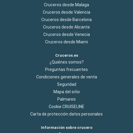
Cruceros desde Malaga
Cruceros desde Valencia
Cruceros desde Barcelona
Cruceros desde Alicante
Cruceros desde Venecia
Cruceros desde Miami
Cruceros.es
¿Quiénes somos?
Preguntas frecuentes
Condiciones generales de venta
Seguridad
Mapa del sitio
Palmares
Cookie CRUISELINE
Carta de protección datos personales
Información sobre crucero