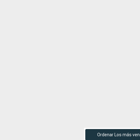
Ordenar Los más ven