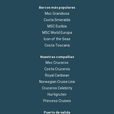
Barcos más populares
Msc Grandiosa
Costa Smeralda
MSC Euribia
MSC World Europa
Icon of the Seas
Costa Toscana
Nuestras compañías
Msc Cruceros
Costa Cruceros
Royal Caribean
Norwegian Cruise Line
Cruceros Celebrity
Hurtigruten
Princess Cruises
Puerto de salida