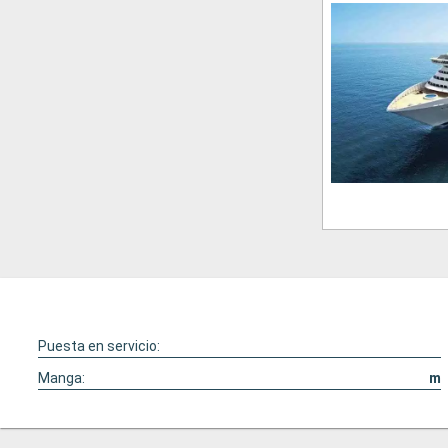
Puesta en servicio:
Manga:
m