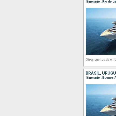
Itinerario : Rio de 
Otros puertos de emb
BRASIL, URUGU
Itinerario : Buenos 