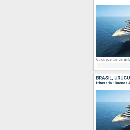
Otros puertos de emb
BRASIL, URUGU
Itinerario : Buenos 