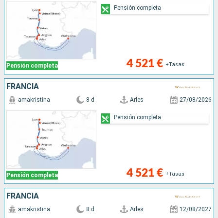
Pensión completa
4 521 €
+Tasas
Pensión completa
FRANCIA
amakristina
8 d
Arles
27/08/2026
Pensión completa
4 521 €
+Tasas
Pensión completa
FRANCIA
amakristina
8 d
Arles
12/08/2027