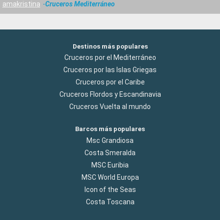
amakristina
Cruceros Mediterráneo
Destinos más populares
Cruceros por el Mediterráneo
Cruceros por las Islas Griegas
Cruceros por el Caribe
Cruceros Flordos y Escandinavia
Cruceros Vuelta al mundo
Barcos más populares
Msc Grandiosa
Costa Smeralda
MSC Euribia
MSC World Europa
Icon of the Seas
Costa Toscana