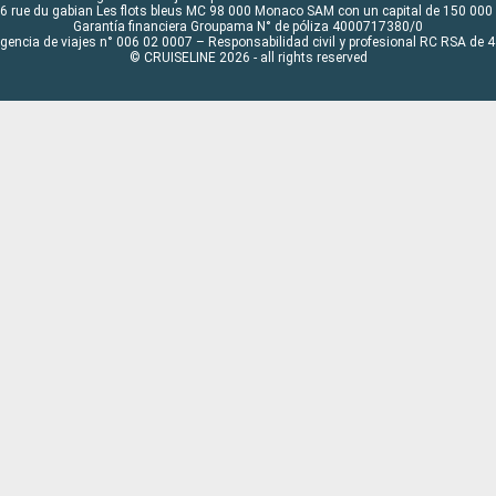
6 rue du gabian Les flots bleus MC 98 000 Monaco SAM con un capital de 150 000
Garantía financiera Groupama N° de póliza 4000717380/0
Agencia de viajes n° 006 02 0007 – Responsabilidad civil y profesional RC RSA de
© CRUISELINE 2026 - all rights reserved