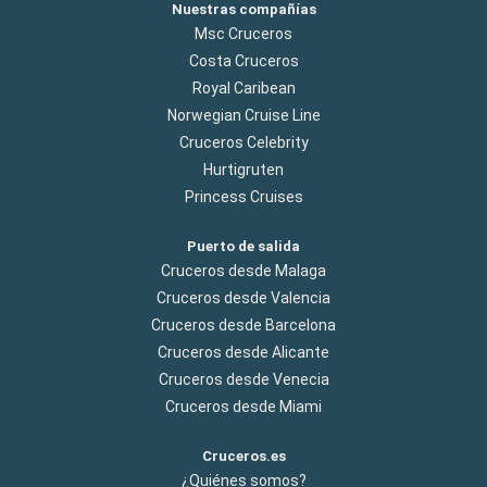
Nuestras compañías
Msc Cruceros
Costa Cruceros
Royal Caribean
Norwegian Cruise Line
Cruceros Celebrity
Hurtigruten
Princess Cruises
Puerto de salida
Cruceros desde Malaga
Cruceros desde Valencia
Cruceros desde Barcelona
Cruceros desde Alicante
Cruceros desde Venecia
Cruceros desde Miami
Cruceros.es
¿Quiénes somos?