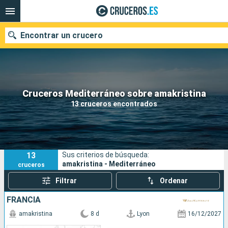
Encontrar un crucero
Nuestros destinos
Cruceros Mediterráneo sobre amakristina
13 cruceros encontrados
Fecha de salida
Puertos
Compañías
13
Sus criterios de búsqueda:
Buscar
amakristina - Mediterráneo
cruceros
Filtrar
Ordenar
FRANCIA
amakristina
8 d
Lyon
16/12/2027