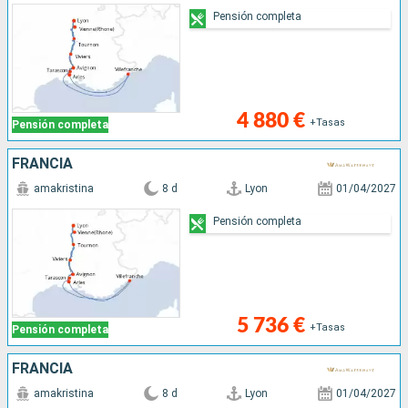
Pensión completa
4 880 €
+Tasas
Pensión completa
FRANCIA
amakristina
8 d
Lyon
01/04/2027
Pensión completa
5 736 €
+Tasas
Pensión completa
FRANCIA
amakristina
8 d
Lyon
01/04/2027