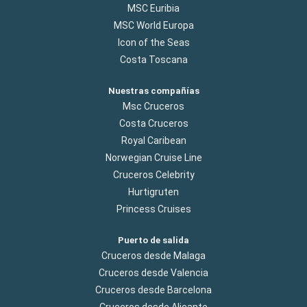
MSC Euribia
MSC World Europa
Icon of the Seas
Costa Toscana
Nuestras compañías
Msc Cruceros
Costa Cruceros
Royal Caribean
Norwegian Cruise Line
Cruceros Celebrity
Hurtigruten
Princess Cruises
Puerto de salida
Cruceros desde Malaga
Cruceros desde Valencia
Cruceros desde Barcelona