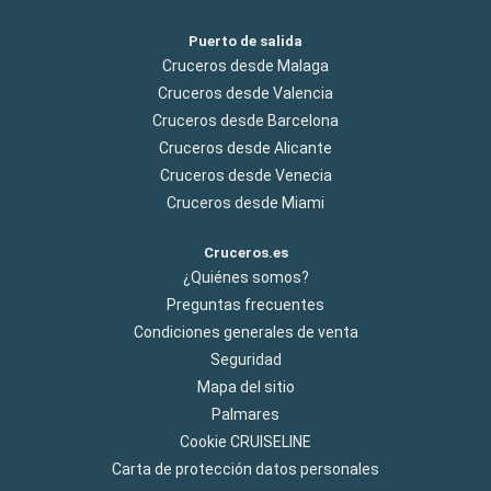
Puerto de salida
Cruceros desde Malaga
Cruceros desde Valencia
Cruceros desde Barcelona
Cruceros desde Alicante
Cruceros desde Venecia
Cruceros desde Miami
Cruceros.es
¿Quiénes somos?
Preguntas frecuentes
Condiciones generales de venta
Seguridad
Mapa del sitio
Palmares
Cookie CRUISELINE
Carta de protección datos personales