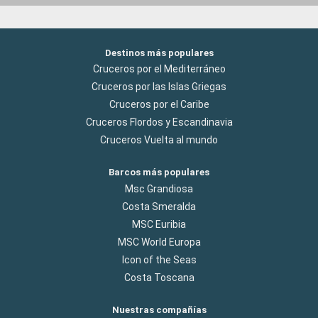
Destinos más populares
Cruceros por el Mediterráneo
Cruceros por las Islas Griegas
Cruceros por el Caribe
Cruceros Flordos y Escandinavia
Cruceros Vuelta al mundo
Barcos más populares
Msc Grandiosa
Costa Smeralda
MSC Euribia
MSC World Europa
Icon of the Seas
Costa Toscana
Nuestras compañías