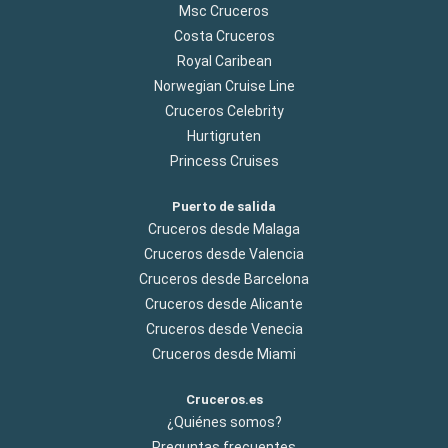
Msc Cruceros
Costa Cruceros
Royal Caribean
Norwegian Cruise Line
Cruceros Celebrity
Hurtigruten
Princess Cruises
Puerto de salida
Cruceros desde Malaga
Cruceros desde Valencia
Cruceros desde Barcelona
Cruceros desde Alicante
Cruceros desde Venecia
Cruceros desde Miami
Cruceros.es
¿Quiénes somos?
Preguntas frecuentes