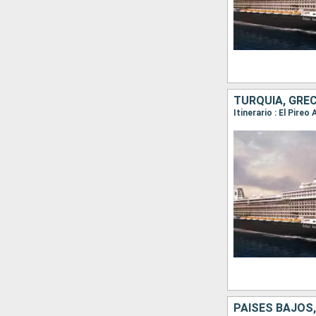
TURQUÍA, GREC
PAISES BAJOS,