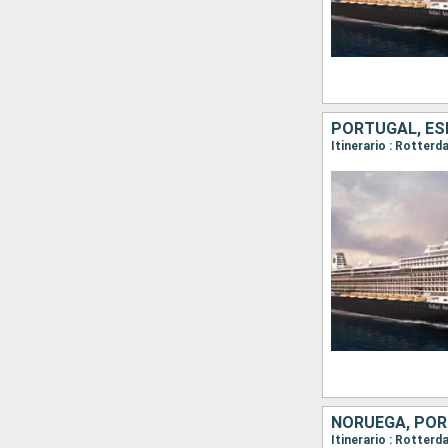
NORUEGA, PORT