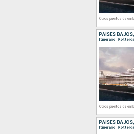
Otros puertos de emb
Otros puertos de emb
PAISES BAJOS