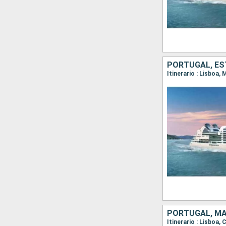
PORTUGAL, ES
Itinerario : Lisboa
PORTUGAL, M
Itinerario : Lisboa,