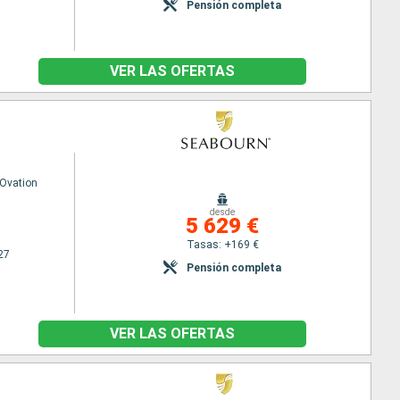
Pensión completa
VER LAS OFERTAS
Ovation
desde
5 629 €
Tasas: +169 €
27
Pensión completa
VER LAS OFERTAS