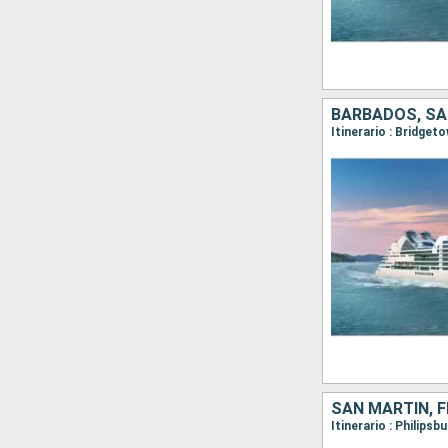
BARBADOS, SAN