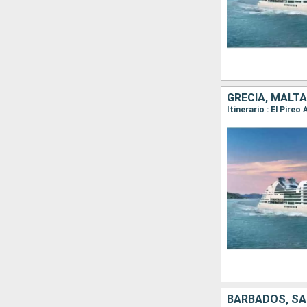
BARBADOS, SA