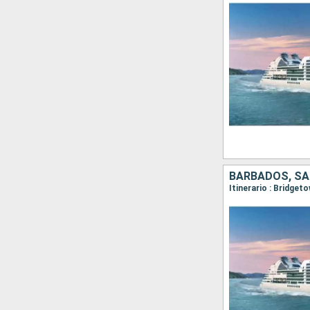
BARBADOS, SA