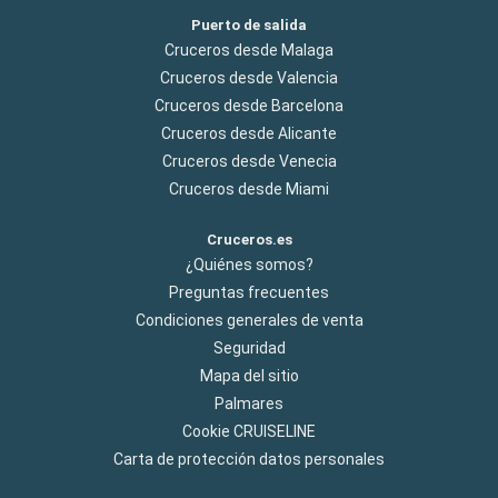
Puerto de salida
Cruceros desde Malaga
Cruceros desde Valencia
Cruceros desde Barcelona
Cruceros desde Alicante
Cruceros desde Venecia
Cruceros desde Miami
Cruceros.es
¿Quiénes somos?
Preguntas frecuentes
Condiciones generales de venta
Seguridad
Mapa del sitio
Palmares
Cookie CRUISELINE
Carta de protección datos personales