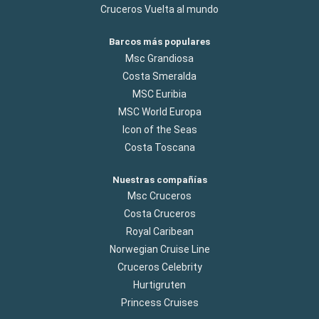
Cruceros Vuelta al mundo
Barcos más populares
Msc Grandiosa
Costa Smeralda
MSC Euribia
MSC World Europa
Icon of the Seas
Costa Toscana
Nuestras compañías
Msc Cruceros
Costa Cruceros
Royal Caribean
Norwegian Cruise Line
Cruceros Celebrity
Hurtigruten
Princess Cruises