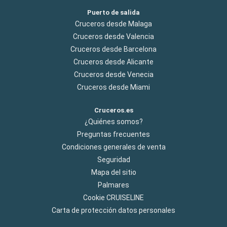
Puerto de salida
Cruceros desde Malaga
Cruceros desde Valencia
Cruceros desde Barcelona
Cruceros desde Alicante
Cruceros desde Venecia
Cruceros desde Miami
Cruceros.es
¿Quiénes somos?
Preguntas frecuentes
Condiciones generales de venta
Seguridad
Mapa del sitio
Palmares
Cookie CRUISELINE
Carta de protección datos personales