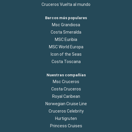
Cruceros Vuelta al mundo
Barcos más populares
Msc Grandiosa
Costa Smeralda
MSC Euribia
MSC World Europa
Icon of the Seas
Costa Toscana
Nuestras compañías
Msc Cruceros
Costa Cruceros
Royal Caribean
Norwegian Cruise Line
Cruceros Celebrity
Hurtigruten
Princess Cruises