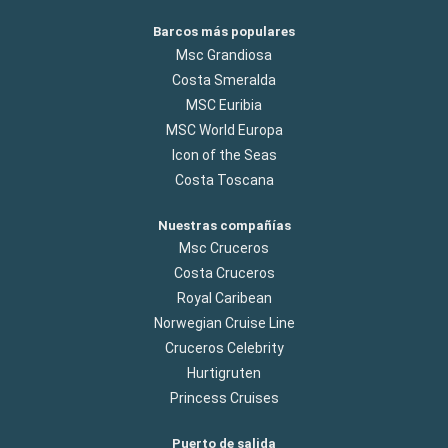
Barcos más populares
Msc Grandiosa
Costa Smeralda
MSC Euribia
MSC World Europa
Icon of the Seas
Costa Toscana
Nuestras compañías
Msc Cruceros
Costa Cruceros
Royal Caribean
Norwegian Cruise Line
Cruceros Celebrity
Hurtigruten
Princess Cruises
Puerto de salida