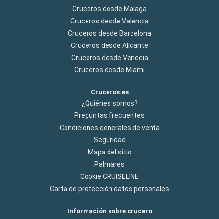
Cruceros desde Malaga
Cruceros desde Valencia
Cruceros desde Barcelona
Cruceros desde Alicante
Cruceros desde Venecia
Cruceros desde Miami
Cruceros.es
¿Quiénes somos?
Preguntas frecuentes
Condiciones generales de venta
Seguridad
Mapa del sitio
Palmares
Cookie CRUISELINE
Carta de protección datos personales
Información sobre crucero