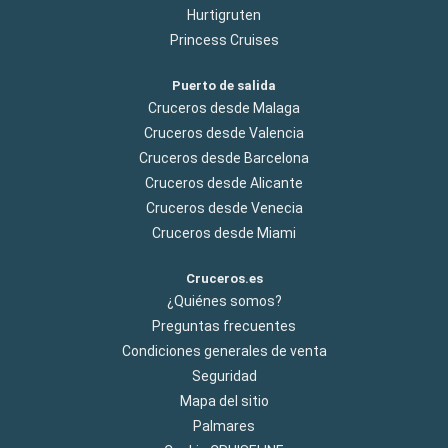
Hurtigruten
Princess Cruises
Puerto de salida
Cruceros desde Malaga
Cruceros desde Valencia
Cruceros desde Barcelona
Cruceros desde Alicante
Cruceros desde Venecia
Cruceros desde Miami
Cruceros.es
¿Quiénes somos?
Preguntas frecuentes
Condiciones generales de venta
Seguridad
Mapa del sitio
Palmares