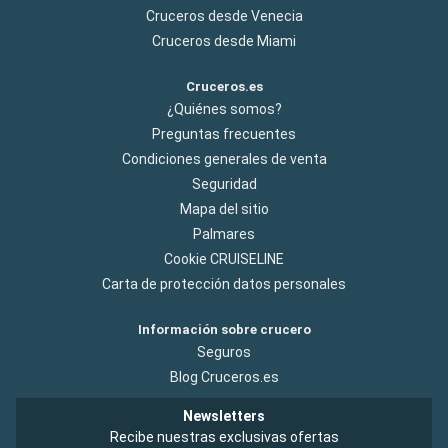
Cruceros desde Venecia
Cruceros desde Miami
Cruceros.es
¿Quiénes somos?
Preguntas frecuentes
Condiciones generales de venta
Seguridad
Mapa del sitio
Palmares
Cookie CRUISELINE
Carta de protección datos personales
Información sobre crucero
Seguros
Blog Cruceros.es
Newsletters
Recibe nuestras exclusivas ofertas