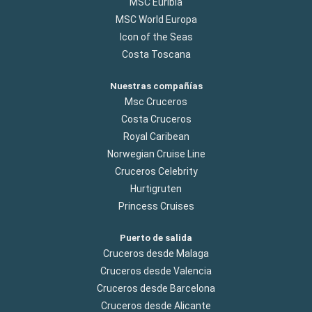
MSC Euribia
MSC World Europa
Icon of the Seas
Costa Toscana
Nuestras compañías
Msc Cruceros
Costa Cruceros
Royal Caribean
Norwegian Cruise Line
Cruceros Celebrity
Hurtigruten
Princess Cruises
Puerto de salida
Cruceros desde Malaga
Cruceros desde Valencia
Cruceros desde Barcelona
Cruceros desde Alicante