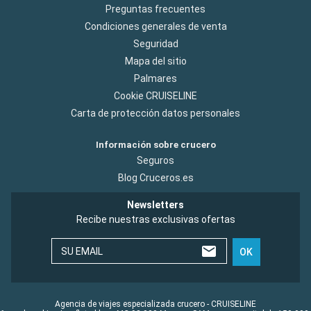
Preguntas frecuentes
Condiciones generales de venta
Seguridad
Mapa del sitio
Palmares
Cookie CRUISELINE
Carta de protección datos personales
Información sobre crucero
Seguros
Blog Cruceros.es
Newsletters
Recibe nuestras exclusivas ofertas
SU EMAIL
OK
Agencia de viajes especializada crucero - CRUISELINE