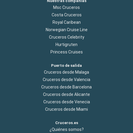
Nuestras compañías
Msc Cruceros
Costa Cruceros
Royal Caribean
Norwegian Cruise Line
Cruceros Celebrity
Hurtigruten
Princess Cruises
Puerto de salida
Cruceros desde Malaga
Cruceros desde Valencia
Cruceros desde Barcelona
Cruceros desde Alicante
Cruceros desde Venecia
Cruceros desde Miami
Cruceros.es
¿Quiénes somos?