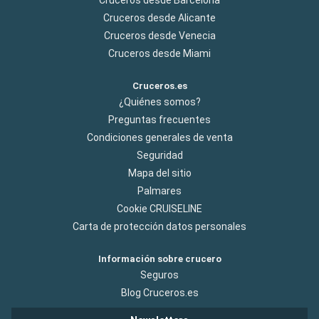
Cruceros desde Alicante
Cruceros desde Venecia
Cruceros desde Miami
Cruceros.es
¿Quiénes somos?
Preguntas frecuentes
Condiciones generales de venta
Seguridad
Mapa del sitio
Palmares
Cookie CRUISELINE
Carta de protección datos personales
Información sobre crucero
Seguros
Blog Cruceros.es