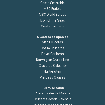
Costa Smeralda
MSC Euribia
MSC World Europa
Icon of the Seas
Costa Toscana
Nuestras compañías
Msc Cruceros
Costa Cruceros
Royal Caribean
Norwegian Cruise Line
Cruceros Celebrity
Hurtigruten
Princess Cruises
Puerto de salida
Cruceros desde Malaga
Cruceros desde Valencia
Cruceros desde Barcelona