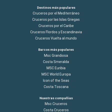
Destinos más populares
Cruceros por el Mediterráneo
Cruceros por las Islas Griegas
Cruceros por el Caribe
Cruceros Flordos y Escandinavia
Cruceros Vuelta al mundo
Barcos más populares
Msc Grandiosa
Costa Smeralda
MSC Euribia
MSC World Europa
Icon of the Seas
Costa Toscana
Nuestras compañías
Msc Cruceros
Costa Cruceros