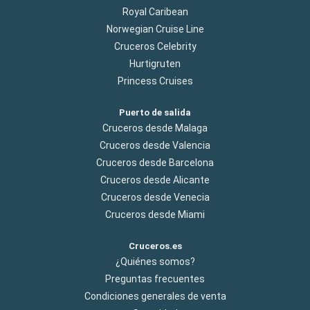
Royal Caribean
Norwegian Cruise Line
Cruceros Celebrity
Hurtigruten
Princess Cruises
Puerto de salida
Cruceros desde Malaga
Cruceros desde Valencia
Cruceros desde Barcelona
Cruceros desde Alicante
Cruceros desde Venecia
Cruceros desde Miami
Cruceros.es
¿Quiénes somos?
Preguntas frecuentes
Condiciones generales de venta