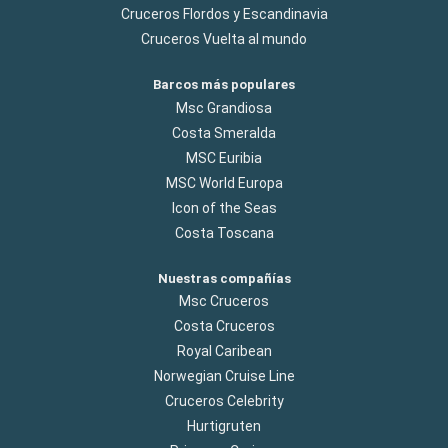
Cruceros Flordos y Escandinavia
Cruceros Vuelta al mundo
Barcos más populares
Msc Grandiosa
Costa Smeralda
MSC Euribia
MSC World Europa
Icon of the Seas
Costa Toscana
Nuestras compañías
Msc Cruceros
Costa Cruceros
Royal Caribean
Norwegian Cruise Line
Cruceros Celebrity
Hurtigruten