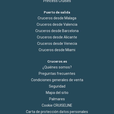
Princess Cruises
Puerto de salida
Cruceros desde Malaga
Cruceros desde Valencia
Cruceros desde Barcelona
Cruceros desde Alicante
Cruceros desde Venecia
Cruceros desde Miami
Cruceros.es
¿Quiénes somos?
Preguntas frecuentes
Condiciones generales de venta
Seguridad
Mapa del sitio
Palmares
Cookie CRUISELINE
Carta de protección datos personales