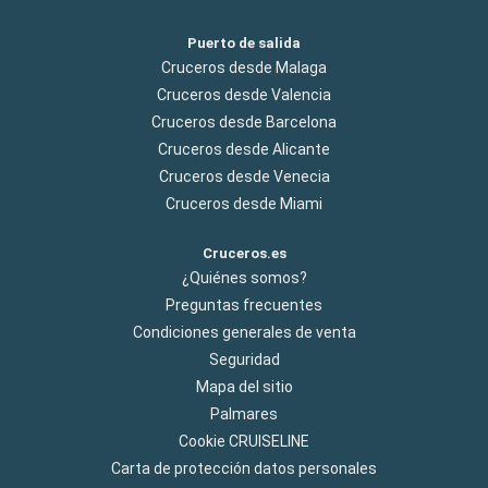
Puerto de salida
Cruceros desde Malaga
Cruceros desde Valencia
Cruceros desde Barcelona
Cruceros desde Alicante
Cruceros desde Venecia
Cruceros desde Miami
Cruceros.es
¿Quiénes somos?
Preguntas frecuentes
Condiciones generales de venta
Seguridad
Mapa del sitio
Palmares
Cookie CRUISELINE
Carta de protección datos personales