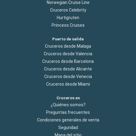
Norwegian Cruise Line
Cruceros Celebrity
Hurtigruten
Princess Cruises
Puerto de salida
Cruceros desde Malaga
Cruceros desde Valencia
Cruceros desde Barcelona
Cruceros desde Alicante
Cruceros desde Venecia
Cruceros desde Miami
Cruceros.es
¿Quiénes somos?
Preguntas frecuentes
Condiciones generales de venta
Seguridad
Mapa del sitio