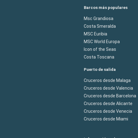
Barcos más populares
Msc Grandiosa
Costa Smeralda
MSC Euribia
MSC World Europa
Icon of the Seas
Costa Toscana
Puerto de salida
Cruceros desde Malaga
Cruceros desde Valencia
Cruceros desde Barcelona
Cruceros desde Alicante
Cruceros desde Venecia
Cruceros desde Miami