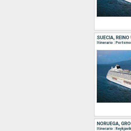
SUECIA, REINO
NORUEGA, GROE