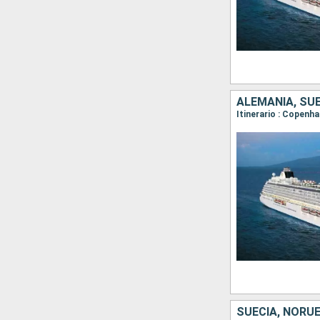
SUECIA, NORUE