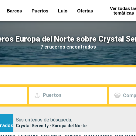
Ver todas la
Barcos
Puertos
Lujo
Ofertas
temáticas
ros Europa del Norte sobre Crystal Se
7 cruceros encontrados
Puertos
Comp
Sus criterios de búsqueda:
rados
Crystal Serenity - Europa del Norte