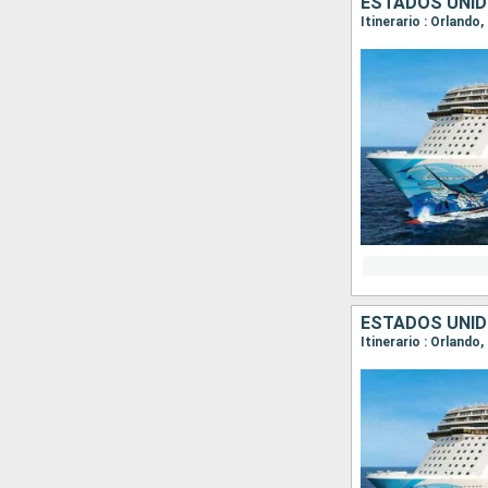
ESTADOS UNI
Itinerario : Orlando
ESTADOS UNI
Itinerario : Orlando