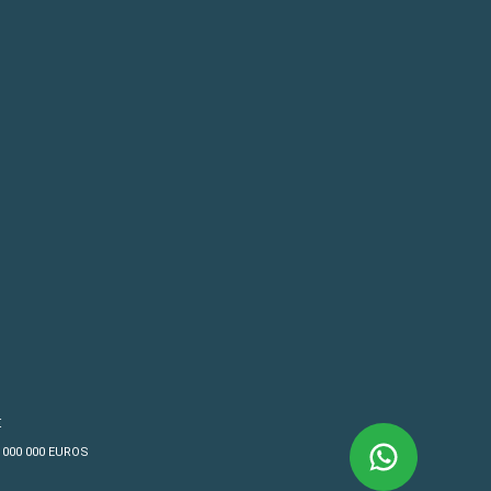
€
4 000 000 EUROS