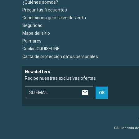
¿Quiénes somos?
Preguntas frecuentes
Condiciones generales de venta
Seguridad
Mapa del sitio
Palmares
Cookie CRUISELINE
Carta de protección datos personales
Newsletters
Recibe nuestras exclusivas ofertas
SU EMAIL
OK
SA.Licencia de