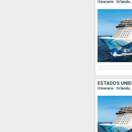
Itinerario : Orlando
ESTADOS UNI
Itinerario : Orlando