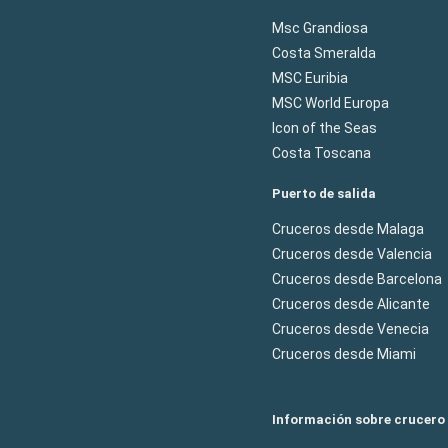
Msc Grandiosa
Costa Smeralda
MSC Euribia
MSC World Europa
Icon of the Seas
Costa Toscana
Puerto de salida
Cruceros desde Malaga
Cruceros desde Valencia
Cruceros desde Barcelona
Cruceros desde Alicante
Cruceros desde Venecia
Cruceros desde Miami
Información sobre crucero