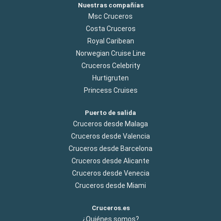
Nuestras compañías
Msc Cruceros
Costa Cruceros
Royal Caribean
Norwegian Cruise Line
Cruceros Celebrity
Hurtigruten
Princess Cruises
Puerto de salida
Cruceros desde Malaga
Cruceros desde Valencia
Cruceros desde Barcelona
Cruceros desde Alicante
Cruceros desde Venecia
Cruceros desde Miami
Cruceros.es
¿Quiénes somos?