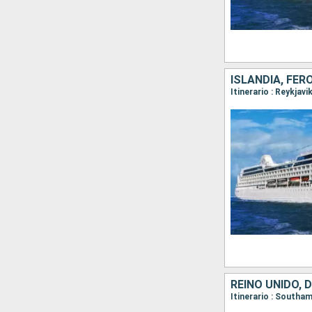
ISLANDIA, FÉR