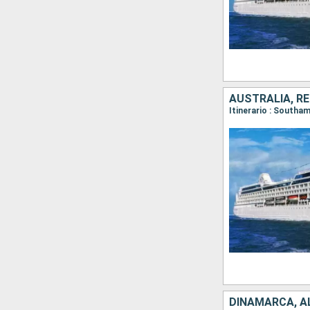
AUSTRALIA, RE
DINAMARCA, AL