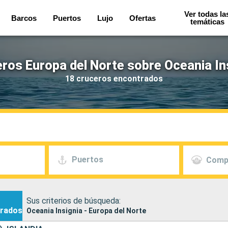
Ver todas la
Barcos
Puertos
Lujo
Ofertas
temáticas
ros Europa del Norte sobre Oceania In
18 cruceros encontrados
Puertos
Comp
Sus criterios de búsqueda:
rados
Oceania Insignia - Europa del Norte