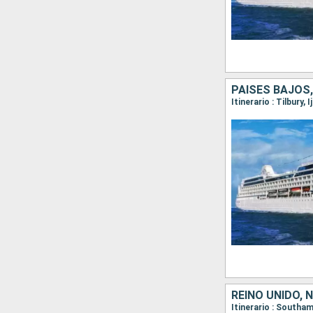
PAISES BAJOS,
Itinerario : Tilbury
REINO UNIDO,