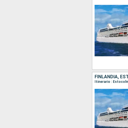
FINLANDIA, ES