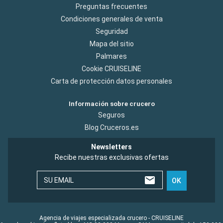
Preguntas frecuentes
Condiciones generales de venta
Seguridad
Mapa del sitio
Palmares
Cookie CRUISELINE
Carta de protección datos personales
Información sobre crucero
Seguros
Blog Cruceros.es
Newsletters
Recibe nuestras exclusivas ofertas
SU EMAIL
OK
Agencia de viajes especializada crucero - CRUISELINE