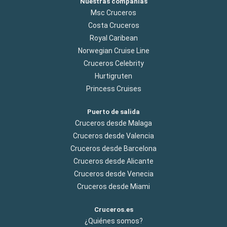
Nuestras compañías
Msc Cruceros
Costa Cruceros
Royal Caribean
Norwegian Cruise Line
Cruceros Celebrity
Hurtigruten
Princess Cruises
Puerto de salida
Cruceros desde Malaga
Cruceros desde Valencia
Cruceros desde Barcelona
Cruceros desde Alicante
Cruceros desde Venecia
Cruceros desde Miami
Cruceros.es
¿Quiénes somos?