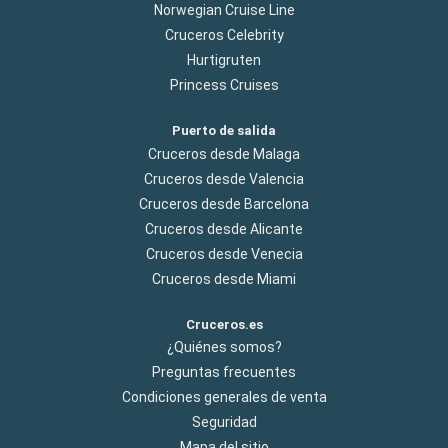
Norwegian Cruise Line
Cruceros Celebrity
Hurtigruten
Princess Cruises
Puerto de salida
Cruceros desde Malaga
Cruceros desde Valencia
Cruceros desde Barcelona
Cruceros desde Alicante
Cruceros desde Venecia
Cruceros desde Miami
Cruceros.es
¿Quiénes somos?
Preguntas frecuentes
Condiciones generales de venta
Seguridad
Mapa del sitio