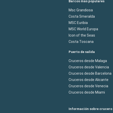
Barcos más populares
Msc Grandiosa
Costa Smeralda
MSC Euribia
MSC World Europa
Icon of the Seas
Costa Toscana
Puerto de salida
Cruceros desde Malaga
Cruceros desde Valencia
Cruceros desde Barcelona
Cruceros desde Alicante
Cruceros desde Venecia
Cruceros desde Miami
Información sobre crucero