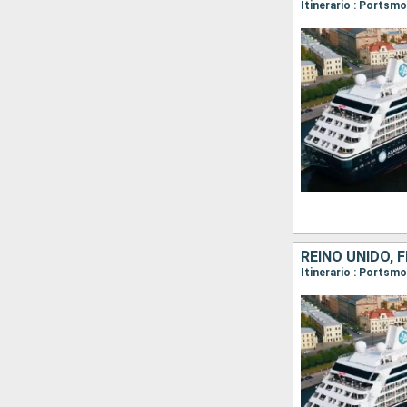
Itinerario : Portsmo
REINO UNIDO, 