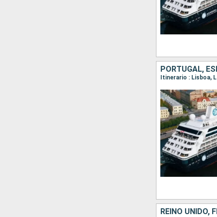
PORTUGAL, ESP
Itinerario : Lisboa,
REINO UNIDO, 