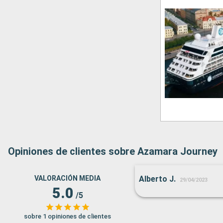
Opiniones de clientes sobre Azamara Journey
VALORACIÓN MEDIA
Alberto J.
29/04/2023
5.0
/5
sobre 1 opiniones de clientes