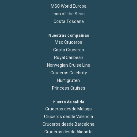
MSC World Europa
Icon of the Seas
Costa Toscana
Nuestras compañías
Msc Cruceros
Costa Cruceros
Royal Caribean
Norwegian Cruise Line
Cruceros Celebrity
Hurtigruten
Princess Cruises
Puerto de salida
Cruceros desde Malaga
Cruceros desde Valencia
Cruceros desde Barcelona
Cruceros desde Alicante