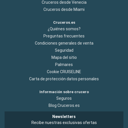
Cruceros desde Venecia
Cruceros desde Miami
Cruceros.es
¿Quiénes somos?
Preguntas frecuentes
Condiciones generales de venta
Seguridad
Mapa del sitio
Palmares
Cookie CRUISELINE
Carta de protección datos personales
Información sobre crucero
Seguros
Blog Cruceros.es
Newsletters
Recibe nuestras exclusivas ofertas