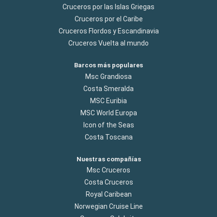
Cruceros por las Islas Griegas
Cruceros por el Caribe
Cruceros Flordos y Escandinavia
Cruceros Vuelta al mundo
Barcos más populares
Msc Grandiosa
Costa Smeralda
MSC Euribia
MSC World Europa
Icon of the Seas
Costa Toscana
Nuestras compañías
Msc Cruceros
Costa Cruceros
Royal Caribean
Norwegian Cruise Line