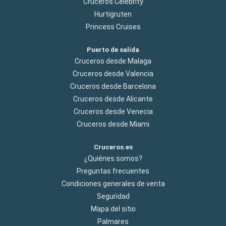
Cruceros Celebrity
Hurtigruten
Princess Cruises
Puerto de salida
Cruceros desde Malaga
Cruceros desde Valencia
Cruceros desde Barcelona
Cruceros desde Alicante
Cruceros desde Venecia
Cruceros desde Miami
Cruceros.es
¿Quiénes somos?
Preguntas frecuentes
Condiciones generales de venta
Seguridad
Mapa del sitio
Palmares