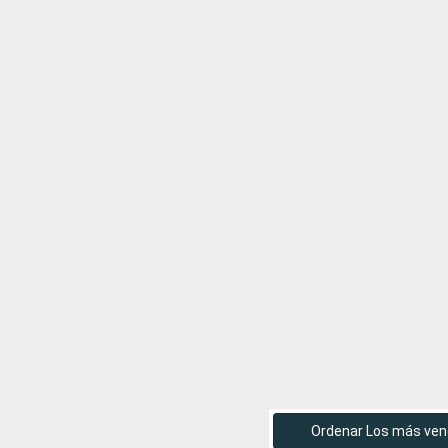
Ordenar Los más ven