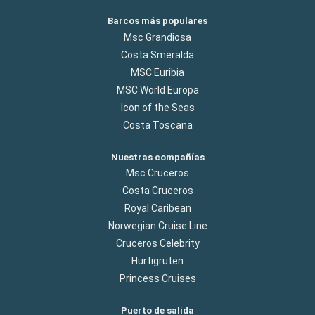
Barcos más populares
Msc Grandiosa
Costa Smeralda
MSC Euribia
MSC World Europa
Icon of the Seas
Costa Toscana
Nuestras compañías
Msc Cruceros
Costa Cruceros
Royal Caribean
Norwegian Cruise Line
Cruceros Celebrity
Hurtigruten
Princess Cruises
Puerto de salida