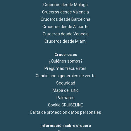
Cruceros desde Malaga
Cruceros desde Valencia
Cruceros desde Barcelona
Cruceros desde Alicante
Cruceros desde Venecia
Cruceros desde Miami
Cruceros.es
¿Quiénes somos?
Preguntas frecuentes
Condiciones generales de venta
Seguridad
Mapa del sitio
Palmares
Cookie CRUISELINE
Carta de protección datos personales
Información sobre crucero