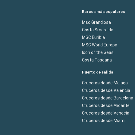
Barcos más populares
Msc Grandiosa
Costa Smeralda
MSC Euribia
MSC World Europa
Icon of the Seas
Costa Toscana
Puerto de salida
Cruceros desde Malaga
Cruceros desde Valencia
Cruceros desde Barcelona
Cruceros desde Alicante
Cruceros desde Venecia
Cruceros desde Miami