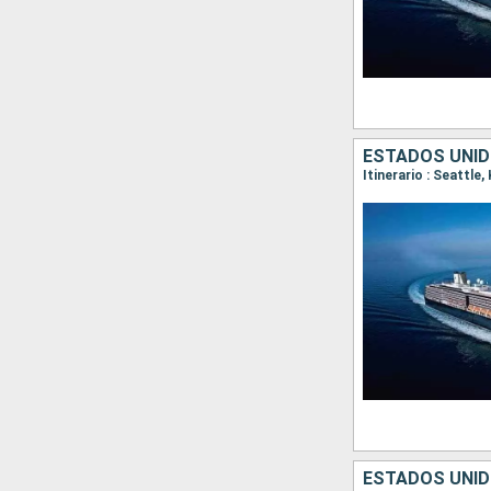
ESTADOS UNID
Itinerario : Seattle
ESTADOS UNID