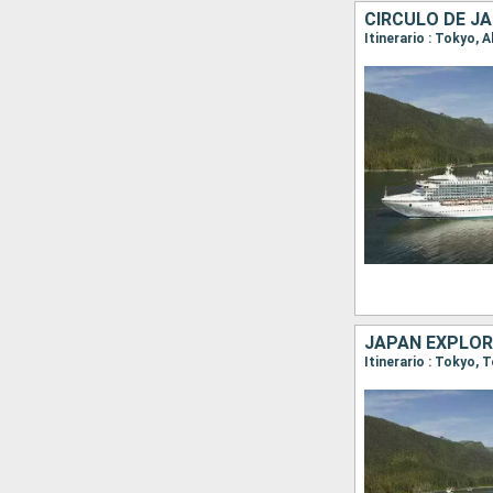
CÍRCULO DE J
Itinerario : Tokyo,
JAPAN EXPLOR
Itinerario : Tokyo,