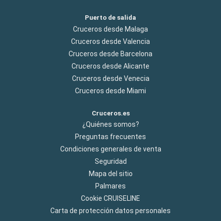
Puerto de salida
Cruceros desde Malaga
Cruceros desde Valencia
Cruceros desde Barcelona
Cruceros desde Alicante
Cruceros desde Venecia
Cruceros desde Miami
Cruceros.es
¿Quiénes somos?
Preguntas frecuentes
Condiciones generales de venta
Seguridad
Mapa del sitio
Palmares
Cookie CRUISELINE
Carta de protección datos personales