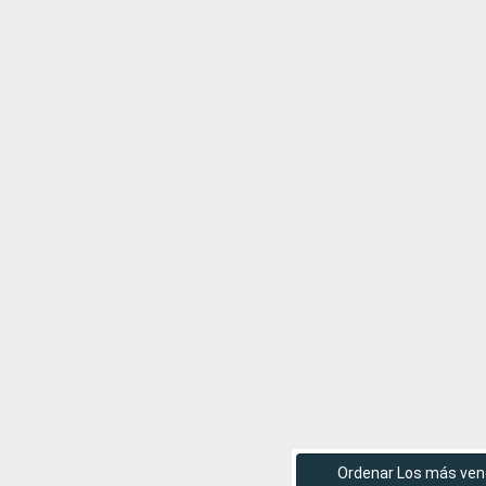
Ordenar Los más ven