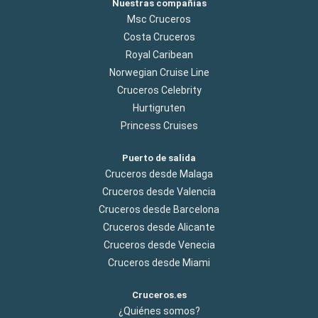
Nuestras compañías
Msc Cruceros
Costa Cruceros
Royal Caribean
Norwegian Cruise Line
Cruceros Celebrity
Hurtigruten
Princess Cruises
Puerto de salida
Cruceros desde Malaga
Cruceros desde Valencia
Cruceros desde Barcelona
Cruceros desde Alicante
Cruceros desde Venecia
Cruceros desde Miami
Cruceros.es
¿Quiénes somos?