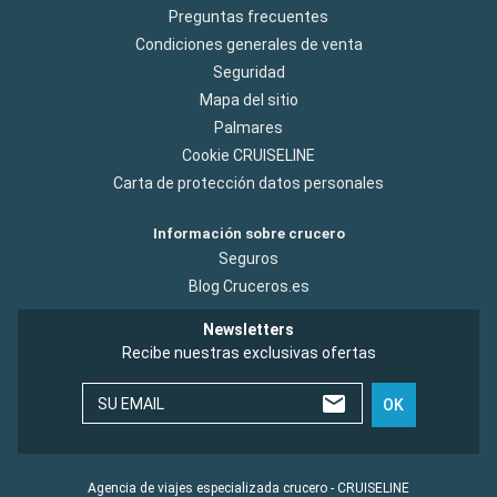
Preguntas frecuentes
Condiciones generales de venta
Seguridad
Mapa del sitio
Palmares
Cookie CRUISELINE
Carta de protección datos personales
Información sobre crucero
Seguros
Blog Cruceros.es
Newsletters
Recibe nuestras exclusivas ofertas
SU EMAIL
OK
Agencia de viajes especializada crucero - CRUISELINE