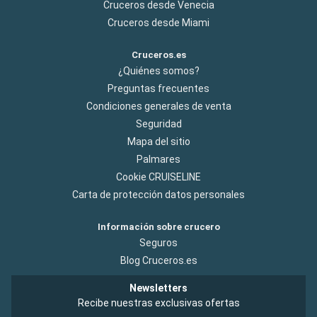
Cruceros desde Venecia
Cruceros desde Miami
Cruceros.es
¿Quiénes somos?
Preguntas frecuentes
Condiciones generales de venta
Seguridad
Mapa del sitio
Palmares
Cookie CRUISELINE
Carta de protección datos personales
Información sobre crucero
Seguros
Blog Cruceros.es
Newsletters
Recibe nuestras exclusivas ofertas