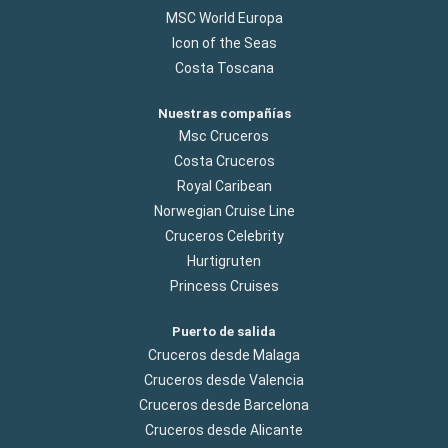
MSC World Europa
Icon of the Seas
Costa Toscana
Nuestras compañías
Msc Cruceros
Costa Cruceros
Royal Caribean
Norwegian Cruise Line
Cruceros Celebrity
Hurtigruten
Princess Cruises
Puerto de salida
Cruceros desde Malaga
Cruceros desde Valencia
Cruceros desde Barcelona
Cruceros desde Alicante