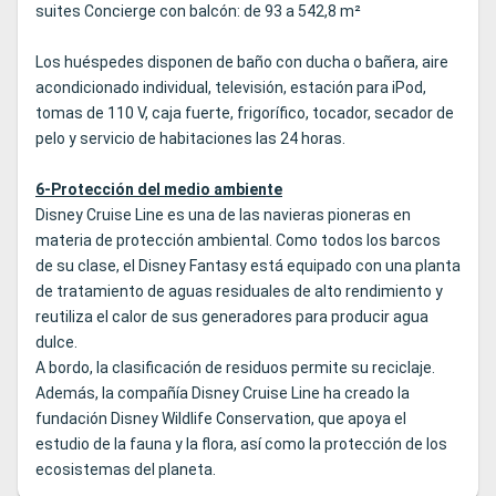
suites Concierge con balcón: de 93 a 542,8 m²
Los huéspedes disponen de baño con ducha o bañera, aire
acondicionado individual, televisión, estación para iPod,
tomas de 110 V, caja fuerte, frigorífico, tocador, secador de
pelo y servicio de habitaciones las 24 horas.
6-Protección del medio ambiente
Disney Cruise Line es una de las navieras pioneras en
materia de protección ambiental. Como todos los barcos
de su clase, el Disney Fantasy está equipado con una planta
de tratamiento de aguas residuales de alto rendimiento y
reutiliza el calor de sus generadores para producir agua
dulce.
A bordo, la clasificación de residuos permite su reciclaje.
Además, la compañía Disney Cruise Line ha creado la
fundación Disney Wildlife Conservation, que apoya el
estudio de la fauna y la flora, así como la protección de los
ecosistemas del planeta.