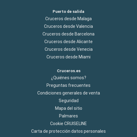
Puerto de salida
Cruceros desde Malaga
Cruceros desde Valencia
Cruceros desde Barcelona
Cruceros desde Alicante
Cruceros desde Venecia
Cruceros desde Miami
Cruceros.es
¿Quiénes somos?
Preguntas frecuentes
Condiciones generales de venta
Seguridad
Mapa del sitio
Palmares
Cookie CRUISELINE
Carta de protección datos personales