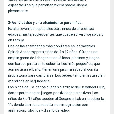
espectáculos que permiten vivir la magia Disney
plenamente.
3-Actividades y entretenimiento para niños
Existen eventos especiales para niños de diferentes
edades, hasta adolescentes que pueden divertirse solos o
en familia.
Una de las actividades más populares es la Swabbies
Splash Academy para niños de 4 a 12 años. Ofrece una
amplia gama de toboganes acuáticos, piscinas y juegos
con barcos pirata en la cubierta. Los más pequeños, que
aún no usan el baño, tienen una piscina especial con su
propia zona para cambiarse. Los bebés también están bien
atendidos en la guardería.
Los niños de 3 a 7 años pueden disfrutar del Oceaneer Club,
donde participan en juegos y actividades creativas. Los
niños de 8 a 12 años acuden al Oceaneer Lab en la cubierta
11, donde dan rienda suelta a su imaginación con
animación, robótica y diseño de vídeo.