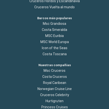
Cruceros Flordos y Escandinavia
Cruceros Vuelta al mundo
Barcos más populares
Msc Grandiosa
Costa Smeralda
MSC Euribia
MSC World Europa
Icon of the Seas
Costa Toscana
Nuestras compañías
Msc Cruceros
Costa Cruceros
Royal Caribean
Norwegian Cruise Line
Cruceros Celebrity
Hurtigruten
Princess Cruises