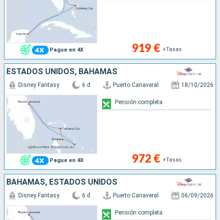
919 €
+Tasas
Pague en 4X
ESTADOS UNIDOS, BAHAMAS
Disney Fantasy
6 d
Puerto Canaveral
18/10/2026
Pensión completa
972 €
+Tasas
Pague en 4X
BAHAMAS, ESTADOS UNIDOS
Disney Fantasy
6 d
Puerto Canaveral
06/09/2026
Pensión completa