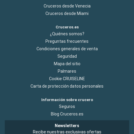
Cruceros desde Venecia
Cruceros desde Miami
Cruceros.es
¿Quiénes somos?
Preguntas frecuentes
Condiciones generales de venta
Seguridad
Mapa del sitio
Palmares
Cookie CRUISELINE
Carta de protección datos personales
Información sobre crucero
Seguros
Blog Cruceros.es
Newsletters
Recibe nuestras exclusivas ofertas