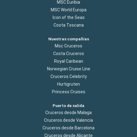
MSC Euribia
MSC World Europa
Icon of the Seas
Costa Toscana
Nuestras compañías
Msc Cruceros
Costa Cruceros
Royal Caribean
Norwegian Cruise Line
Cruceros Celebrity
Hurtigruten
Princess Cruises
Puerto de salida
Cruceros desde Malaga
Cruceros desde Valencia
Cruceros desde Barcelona
Cruceros desde Alicante