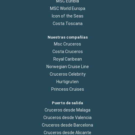
MSC Euribia
MSC World Europa
Icon of the Seas
Costa Toscana
Nuestras compañías
Msc Cruceros
Costa Cruceros
Royal Caribean
Norwegian Cruise Line
Cruceros Celebrity
Hurtigruten
Princess Cruises
Puerto de salida
Cruceros desde Malaga
Cruceros desde Valencia
Cruceros desde Barcelona
Cruceros desde Alicante