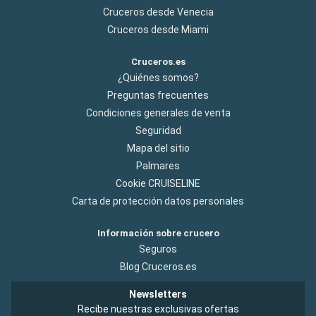
Cruceros desde Venecia
Cruceros desde Miami
Cruceros.es
¿Quiénes somos?
Preguntas frecuentes
Condiciones generales de venta
Seguridad
Mapa del sitio
Palmares
Cookie CRUISELINE
Carta de protección datos personales
Información sobre crucero
Seguros
Blog Cruceros.es
Newsletters
Recibe nuestras exclusivas ofertas