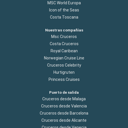
MSC World Europa
Icon of the Seas
Costa Toscana
Nuestras compañías
Msc Cruceros
Costa Cruceros
Royal Caribean
Norwegian Cruise Line
Cruceros Celebrity
Hurtigruten
Princess Cruises
Puerto de salida
Cruceros desde Malaga
Cruceros desde Valencia
Cruceros desde Barcelona
Cruceros desde Alicante
Cruceros desde Venecia