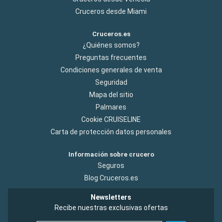
Cruceros desde Miami
Cruceros.es
¿Quiénes somos?
Preguntas frecuentes
Condiciones generales de venta
Seguridad
Mapa del sitio
Palmares
Cookie CRUISELINE
Carta de protección datos personales
Información sobre crucero
Seguros
Blog Cruceros.es
Newsletters
Recibe nuestras exclusivas ofertas