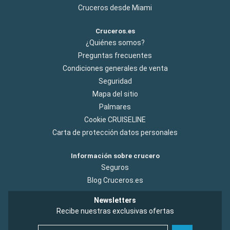
Cruceros desde Miami
Cruceros.es
¿Quiénes somos?
Preguntas frecuentes
Condiciones generales de venta
Seguridad
Mapa del sitio
Palmares
Cookie CRUISELINE
Carta de protección datos personales
Información sobre crucero
Seguros
Blog Cruceros.es
Newsletters
Recibe nuestras exclusivas ofertas