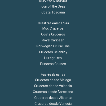
MSC World Europa
Icon of the Seas
Costa Toscana
Nuestras compañías
Msc Cruceros
Costa Cruceros
Royal Caribean
Norwegian Cruise Line
Cruceros Celebrity
Hurtigruten
Princess Cruises
Puerto de salida
Cruceros desde Malaga
Cruceros desde Valencia
Cruceros desde Barcelona
Cruceros desde Alicante
Cruceros desde Venecia