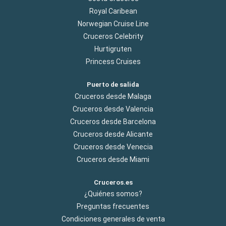
Royal Caribean
Norwegian Cruise Line
Cruceros Celebrity
Hurtigruten
Princess Cruises
Puerto de salida
Cruceros desde Malaga
Cruceros desde Valencia
Cruceros desde Barcelona
Cruceros desde Alicante
Cruceros desde Venecia
Cruceros desde Miami
Cruceros.es
¿Quiénes somos?
Preguntas frecuentes
Condiciones generales de venta