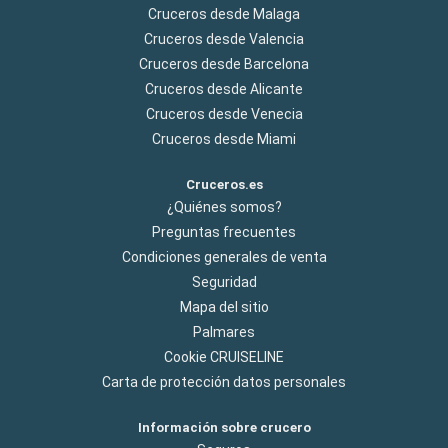
Cruceros desde Malaga
Cruceros desde Valencia
Cruceros desde Barcelona
Cruceros desde Alicante
Cruceros desde Venecia
Cruceros desde Miami
Cruceros.es
¿Quiénes somos?
Preguntas frecuentes
Condiciones generales de venta
Seguridad
Mapa del sitio
Palmares
Cookie CRUISELINE
Carta de protección datos personales
Información sobre crucero