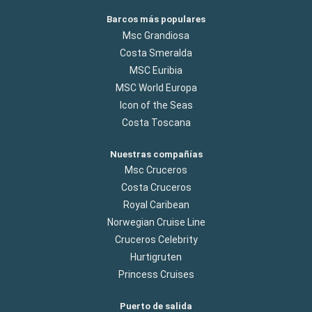
Barcos más populares
Msc Grandiosa
Costa Smeralda
MSC Euribia
MSC World Europa
Icon of the Seas
Costa Toscana
Nuestras compañías
Msc Cruceros
Costa Cruceros
Royal Caribean
Norwegian Cruise Line
Cruceros Celebrity
Hurtigruten
Princess Cruises
Puerto de salida