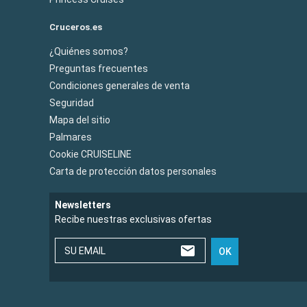
Cruceros.es
¿Quiénes somos?
Preguntas frecuentes
Condiciones generales de venta
Seguridad
Mapa del sitio
Palmares
Cookie CRUISELINE
Carta de protección datos personales
Newsletters
Recibe nuestras exclusivas ofertas
SU EMAIL
OK