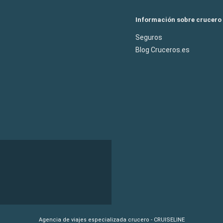
Información sobre crucero
Seguros
Blog Cruceros.es
Agencia de viajes especializada crucero - CRUISELINE