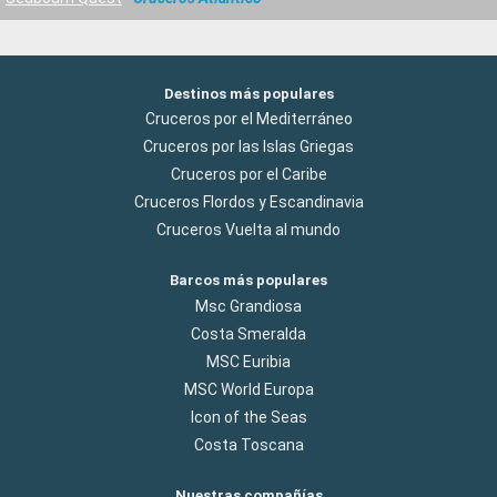
Destinos más populares
Cruceros por el Mediterráneo
Cruceros por las Islas Griegas
Cruceros por el Caribe
Cruceros Flordos y Escandinavia
Cruceros Vuelta al mundo
Barcos más populares
Msc Grandiosa
Costa Smeralda
MSC Euribia
MSC World Europa
Icon of the Seas
Costa Toscana
Nuestras compañías