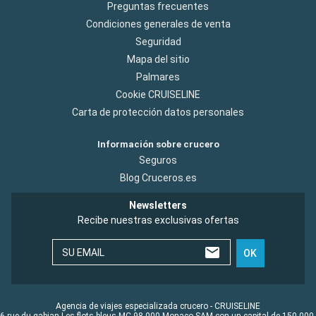
Preguntas frecuentes
Condiciones generales de venta
Seguridad
Mapa del sitio
Palmares
Cookie CRUISELINE
Carta de protección datos personales
Información sobre crucero
Seguros
Blog Cruceros.es
Newsletters
Recibe nuestras exclusivas ofertas
SU EMAIL
OK
Agencia de viajes especializada crucero - CRUISELINE