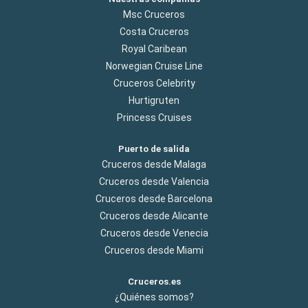
Msc Cruceros
Costa Cruceros
Royal Caribean
Norwegian Cruise Line
Cruceros Celebrity
Hurtigruten
Princess Cruises
Puerto de salida
Cruceros desde Malaga
Cruceros desde Valencia
Cruceros desde Barcelona
Cruceros desde Alicante
Cruceros desde Venecia
Cruceros desde Miami
Cruceros.es
¿Quiénes somos?