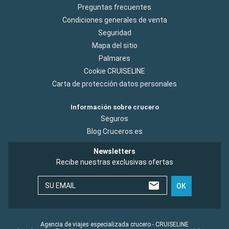
Preguntas frecuentes
Condiciones generales de venta
Seguridad
Mapa del sitio
Palmares
Cookie CRUISELINE
Carta de protección datos personales
Información sobre crucero
Seguros
Blog Cruceros.es
Newsletters
Recibe nuestras exclusivas ofertas
SU EMAIL
OK
Agencia de viajes especializada crucero - CRUISELINE