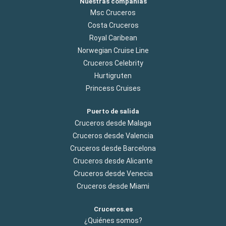
Nuestras compañías
Msc Cruceros
Costa Cruceros
Royal Caribean
Norwegian Cruise Line
Cruceros Celebrity
Hurtigruten
Princess Cruises
Puerto de salida
Cruceros desde Malaga
Cruceros desde Valencia
Cruceros desde Barcelona
Cruceros desde Alicante
Cruceros desde Venecia
Cruceros desde Miami
Cruceros.es
¿Quiénes somos?