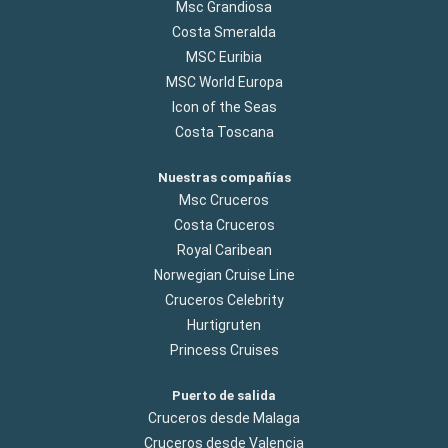
Msc Grandiosa
Costa Smeralda
MSC Euribia
MSC World Europa
Icon of the Seas
Costa Toscana
Nuestras compañías
Msc Cruceros
Costa Cruceros
Royal Caribean
Norwegian Cruise Line
Cruceros Celebrity
Hurtigruten
Princess Cruises
Puerto de salida
Cruceros desde Malaga
Cruceros desde Valencia