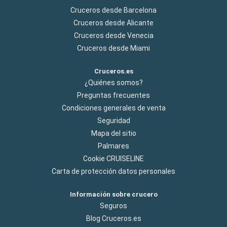
Cruceros desde Barcelona
Cruceros desde Alicante
Cruceros desde Venecia
Cruceros desde Miami
Cruceros.es
¿Quiénes somos?
Preguntas frecuentes
Condiciones generales de venta
Seguridad
Mapa del sitio
Palmares
Cookie CRUISELINE
Carta de protección datos personales
Información sobre crucero
Seguros
Blog Cruceros.es